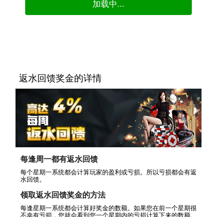
返水回馈奖金的详情
每逢周一都有返水回馈
每个星期一系统都会计算玩家的盈利或亏损。所以亏损都会有返
水回馈。
领取返水回馈奖金的方法
每逢星期一系统都会计算好奖金的数额。如果您在前一个星期很
不幸有亏损，您就会看到您一个星期内的亏损计算下来的数额。