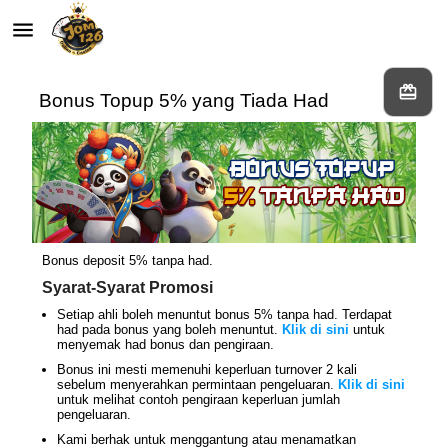
autorenew
menu
redeem
Bonus Topup 5% yang Tiada Had
Bonus deposit 5% tanpa had.
Syarat-Syarat Promosi
Setiap ahli boleh menuntut bonus 5% tanpa had. Terdapat
had pada bonus yang boleh menuntut.
Klik di sini
untuk
menyemak had bonus dan pengiraan.
Bonus ini mesti memenuhi keperluan turnover 2 kali
sebelum menyerahkan permintaan pengeluaran.
Klik di sini
untuk melihat contoh pengiraan keperluan jumlah
pengeluaran.
Kami berhak untuk menggantung atau menamatkan