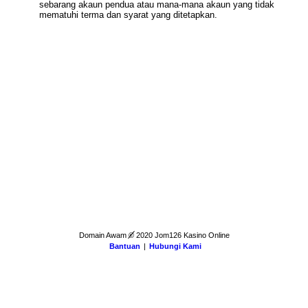
sebarang akaun pendua atau mana-mana akaun yang tidak
mematuhi terma dan syarat yang ditetapkan.
Domain Awam
©
2020 Jom126 Kasino Online
Bantuan
|
Hubungi Kami